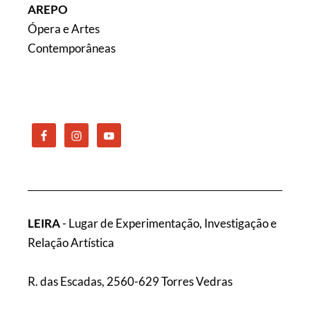
AREPO
Ópera e Artes
Contemporâneas
LEIRA
- Lugar de Experimentação, Investigação e
Relação Artística
R. das Escadas, 2560-629 Torres Vedras