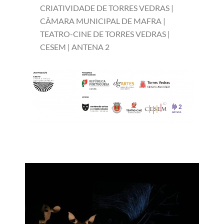
CRIATIVIDADE DE TORRES VEDRAS |
CÂMARA MUNICIPAL DE MAFRA |
TEATRO-CINE DE TORRES VEDRAS |
CESEM | ANTENA 2