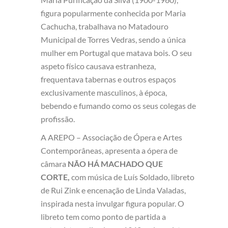
figura popularmente conhecida por Maria
Cachucha, trabalhava no Matadouro
Municipal de Torres Vedras, sendo a única
mulher em Portugal que matava bois. O seu
aspeto físico causava estranheza,
frequentava tabernas e outros espaços
exclusivamente masculinos, à época,
bebendo e fumando como os seus colegas de
profissão.
A AREPO – Associação de Ópera e Artes
Contemporâneas, apresenta a ópera de
câmara
NÃO HÁ MACHADO QUE
CORTE,
com música de Luís Soldado, libreto
de Rui Zink e encenação de Linda Valadas,
inspirada nesta invulgar figura popular. O
libreto tem como ponto de partida a