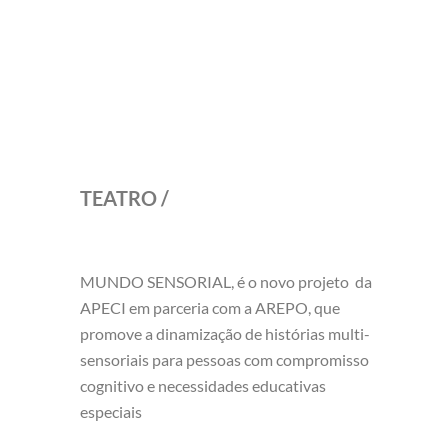
TEATRO /
MUNDO SENSORIAL, é o novo projeto da
APECI em parceria com a AREPO, que
promove a dinamização de histórias multi-
sensoriais para pessoas com compromisso
cognitivo e necessidades educativas
especiais