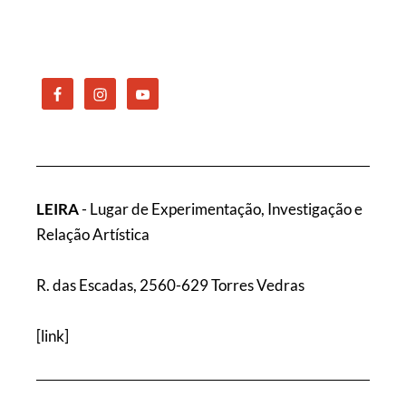
LEIRA
- Lugar de Experimentação, Investigação e
Relação Artística
R. das Escadas, 2560-629 Torres Vedras
[
link
]