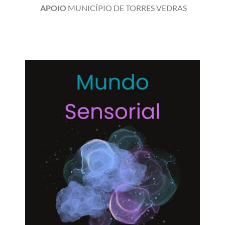
APOIO
MUNICÍPIO DE TORRES VEDRAS