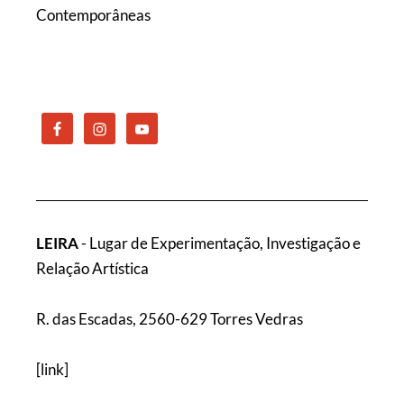
Contemporâneas
LEIRA
- Lugar de Experimentação, Investigação e
Relação Artística
R. das Escadas, 2560-629 Torres Vedras
[
link
]