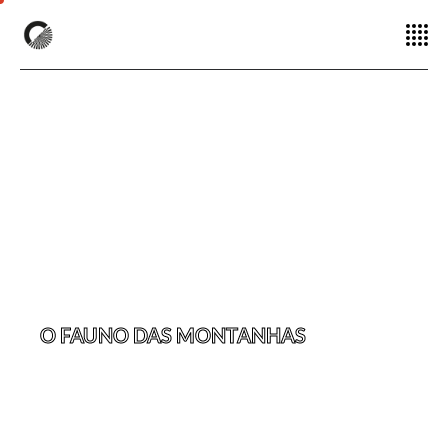
O FAUNO DAS MONTANHAS