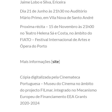
Jaime Lobo e Silva, Ericeira
Dia 21 de Junho às 21h30 no Auditório
Mário Primo, em Vila Nova de Santo André
Proxima récita – 15 de Novembro às 21h00
no Teatro Helena Sá e Costa, no âmbito do
FIATO – Festival Internacional de Artes e
Ópera do Porto
Mais informações [
site
]
Cópia digitalizada pela Cinemateca
Portuguesa – Museu do Cinema no âmbito
do projecto FILmar, integrado no Mecanismo
Europeu de Financiamento EEA Grants
2020-2024