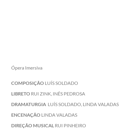
Ópera Imersiva
COMPOSIÇÃO
LUÍS SOLDADO
LIBRETO
RUI ZINK, INÊS PEDROSA
DRAMATURGIA
LUÍS SOLDADO, LINDA VALADAS
ENCENAÇÃO
LINDA VALADAS
DIREÇÃO MUSICAL
RUI PINHEIRO