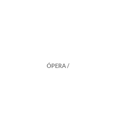
ÓPERA /