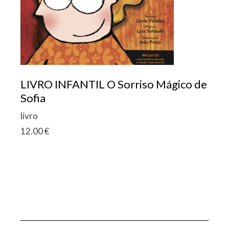
LIVRO INFANTIL O Sorriso Mágico de
Sofia
livro
12.00
€