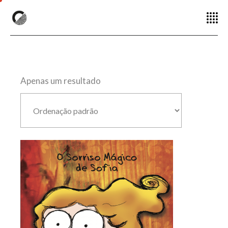
Apenas um resultado